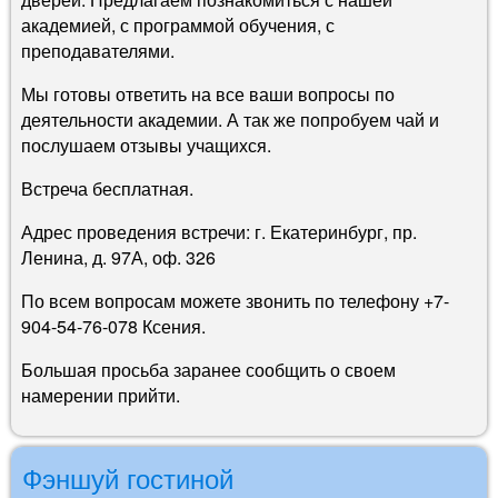
академией, с программой обучения, с
преподавателями.
Мы готовы ответить на все ваши вопросы по
деятельности академии. А так же попробуем чай и
послушаем отзывы учащихся.
Встреча бесплатная.
Адрес проведения встречи: г. Екатеринбург, пр.
Ленина, д. 97А, оф. 326
По всем вопросам можете звонить по телефону +7-
904-54-76-078 Ксения.
Большая просьба заранее сообщить о своем
намерении прийти.
Фэншуй гостиной