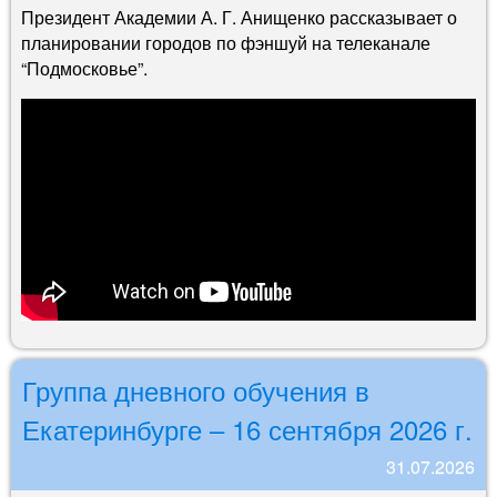
Президент Академии А. Г. Анищенко рассказывает о
планировании городов по фэншуй на телеканале
“Подмосковье”.
Группа дневного обучения в
Екатеринбурге – 16 сентября 2026 г.
31.07.2026