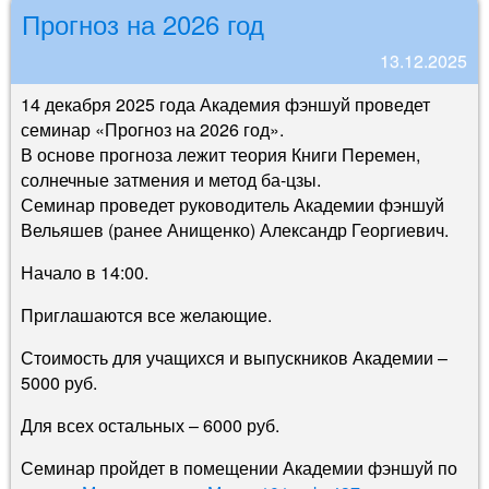
Прогноз на 2026 год
13.12.2025
14 декабря 2025 года Академия фэншуй проведет
семинар «Прогноз на 2026 год».
В основе прогноза лежит теория Книги Перемен,
солнечные затмения и метод ба-цзы.
Семинар проведет руководитель Академии фэншуй
Вельяшев (ранее Анищенко) Александр Георгиевич.
Начало в 14:00.
Приглашаются все желающие.
Стоимость для учащихся и выпускников Академии –
5000 руб.
Для всех остальных – 6000 руб.
Семинар пройдет в помещении Академии фэншуй по