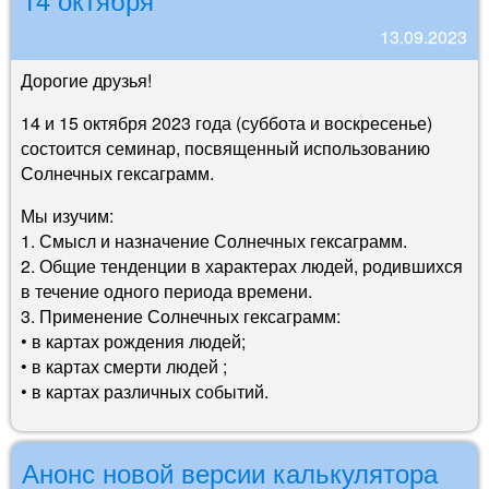
13.09.2023
Дорогие друзья!
14 и 15 октября 2023 года (суббота и воскресенье)
состоится семинар, посвященный использованию
Солнечных гексаграмм.
Мы изучим:
1. Смысл и назначение Солнечных гексаграмм.
2. Общие тенденции в характерах людей, родившихся
в течение одного периода времени.
3. Применение Солнечных гексаграмм:
• в картах рождения людей;
• в картах смерти людей ;
• в картах различных событий.
Анонс новой версии калькулятора