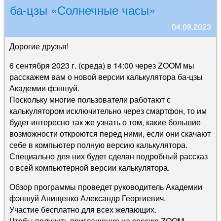
ба-цзы «Солнечные часы»
04.09.2023
Дорогие друзья!
6 сентября 2023 г. (среда) в 14:00 через ZOOM мы
расскажем вам о новой версии калькулятора ба-цзы
Академии фэншуй.
Поскольку многие пользователи работают с
калькулятором исключительно через смартфон, то им
будет интересно так же узнать о том, какие большие
возможности откроются перед ними, если они скачают
себе в компьютер полную версию калькулятора.
Специально для них будет сделан подробный рассказ
о всей компьютерной версии калькулятора.
Обзор программы проведет руководитель Академии
фэншуй Анищенко Александр Георгиевич.
Участие бесплатно для всех желающих.
Чтобы получить приглашение на сессию ZOOM,