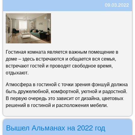
09.03.2022
Гостиная комната является важным помещение в
доме – здесь встречаются и общается вся семья,
встречают гостей и проводят свободное время,
отдыхают.
Атмосфера в гостиной с точки зрения фэншуй должна
быть дружелюбной, комфортной, уютной и радостной.
В первую очередь это зависит от дизайна, цветовых
решений в гостиной и расположения мебели.
Вышел Альманах на 2022 год