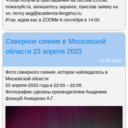
пожалуйста, запишитесь заранее, прислав заявку на
эл. почту aag@academia-fengshui.ru
Итак, ждем вас в ZOOMе 6 сентября в 14:00.
Северное сияние в Московской
области 23 апреля 2023
03.05.2023
Фото северного сияния, которое наблюдалось в
Московской области
23 апреля 2023 года в 22:00 – 22:08.
Фотографии сделаны руководителем Академии
фэншуй Анищенко А.Г.