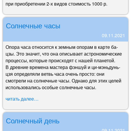
при приобретении 2-х видов стоимость 1000 р.
Солнечные часы
09.11.2021
Опора часа относится к земным опорам в карте ба-
цзы. Это значит, что она описывает астрономические
процессы, которые происходят с нашей планетой.
В древние времена мастера фэншуй и ци-мэньдунь-
цзя определяли ветвь часа очень просто: они
смотрели на солнечные часы. Однако для этих целей
использовались особые солнечные часы.
читать далее…
Солнечный день
09.11.2021