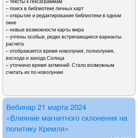
– тексты к гексаграммам
– поиск в библиотеке личных карт
– открытие и редактирование библиотеки в одном
окне
– новые возможности карты мира
– учтены особые, редко встречающиеся варианты
расчета
– отображается время новолуния, полнолуния,
восхода и захода Солнца
– уточнено время затмений. Стало возможным
считать их по новолунию
Вебинар 21 марта 2024
«Влияние магнитного склонения на
политику Кремля»