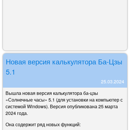
Новая версия калькулятора Ба-Цзы
5.1
25.03.2024
Вышла новая версия калькулятора ба-цзы
«Солнечные часы» 5.1 (для установки на компьютер с
системой Windows). Версия опубликована 25 марта
2024 года.
Она содержит ряд новых функций: