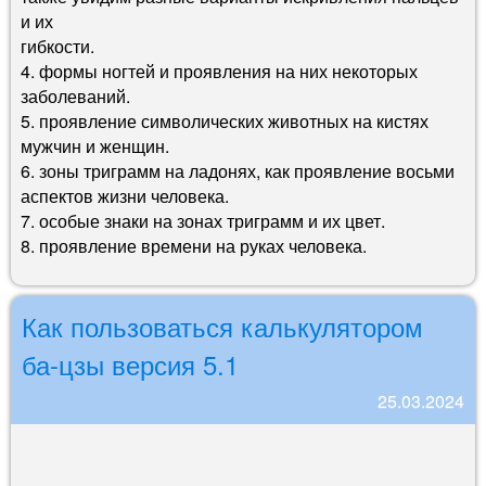
и их
гибкости.
4. формы ногтей и проявления на них некоторых
заболеваний.
5. проявление символических животных на кистях
мужчин и женщин.
6. зоны триграмм на ладонях, как проявление восьми
аспектов жизни человека.
7. особые знаки на зонах триграмм и их цвет.
8. проявление времени на руках человека.
Как пользоваться калькулятором
ба-цзы версия 5.1
25.03.2024