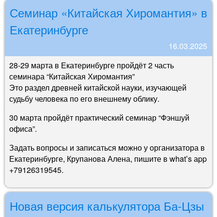
Семинар «Китайская Хиромантия» в
Екатеринбурге
16.03.2025
28-29 марта в Екатеринбурге пройдёт 2 часть
семинара “Китайская Хиромантия”
Это раздел древней китайской науки, изучающей
судьбу человека по его внешнему облику.
30 марта пройдёт практический семинар “Фэншуй
офиса”.
Задать вопросы и записаться можно у организатора в
Екатеринбурге, Крупанова Алена, пишите в what’s аpp
+79126319545.
Новая версия калькулятора Ба-Цзы