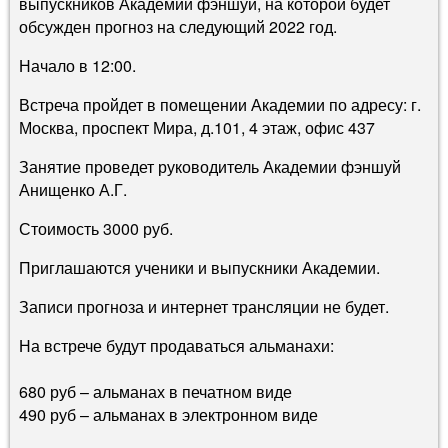
выпускников Академии фэншуй, на которой будет
обсужден прогноз на следующий 2022 год.
Начало в 12:00.
Встреча пройдет в помещении Академии по адресу: г.
Москва, проспект Мира, д.101, 4 этаж, офис 437
Занятие проведет руководитель Академии фэншуй
Анищенко А.Г.
Стоимость 3000 руб.
Приглашаются ученики и выпускники Академии.
Записи прогноза и интернет трансляции не будет.
На встрече будут продаваться альманахи:
680 руб – альманах в печатном виде
490 руб – альманах в электронном виде