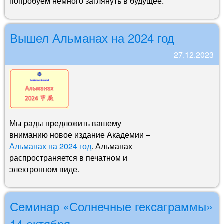
попробуем немного заглянуть в будущее.
Вышел Альманах на 2024 год
27.12.2023
Мы рады предложить вашему
вниманию новое издание Академии –
Альманах на 2024 год
. Альманах
распространяется в печатном и
электронном виде.
Семинар «Солнечные гексаграммы»
14 октября