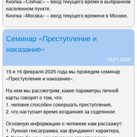
Кнопка «Сейчас» – ввод текущего время в выбранном
населенном пункте.
Кнопка «Москва» – ввод текущего времени в Москве.
Семинар «Преступление и
наказание»
16.01.2025
15 и 16 февраля 2025 года мы проведем семинар
«Преступление и наказание».
На нем мы рассмотрим, какие параметры личной
карты говорят о том, что:
1. человек способен совершать преступления,
2. что наступает время воздаяния за содеянное.
Основную информацию о человеке нам расскажут:
1. Лунная гексаграмма, как фундамент характера,