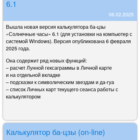
6.1
06.02.2025
Вышла новая версия калькулятора ба-цзы
«Солнечные часы» 6.1 (для установки на компьютер с
системой Windows). Версия опубликована 6 февраля
2025 года.
Она содержит ряд новых функций:
– расчет Лунной гексаграммы в Личной карте
и на отдельной вкладке
– подсказки к символическим звездам и да-гуа
– список Личных карт текущего сеанса работы с
калькулятором
Калькулятор ба-цзы (on-line)