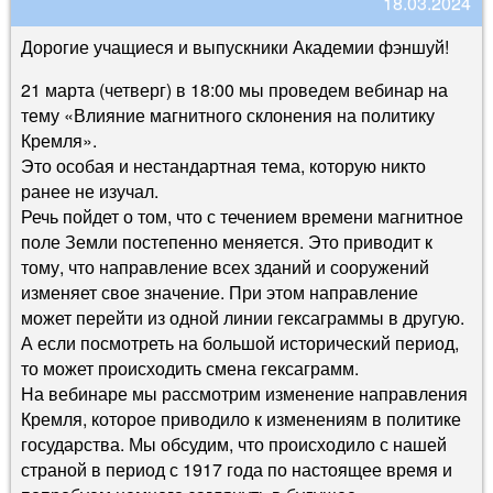
18.03.2024
Дорогие учащиеся и выпускники Академии фэншуй!
21 марта (четверг) в 18:00 мы проведем вебинар на
тему «Влияние магнитного склонения на политику
Кремля».
Это особая и нестандартная тема, которую никто
ранее не изучал.
Речь пойдет о том, что с течением времени магнитное
поле Земли постепенно меняется. Это приводит к
тому, что направление всех зданий и сооружений
изменяет свое значение. При этом направление
может перейти из одной линии гексаграммы в другую.
А если посмотреть на большой исторический период,
то может происходить смена гексаграмм.
На вебинаре мы рассмотрим изменение направления
Кремля, которое приводило к изменениям в политике
государства. Мы обсудим, что происходило с нашей
страной в период с 1917 года по настоящее время и