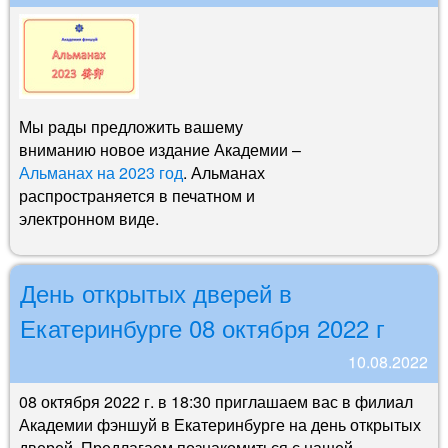
Мы рады предложить вашему
вниманию новое издание Академии –
Альманах на 2023 год
. Альманах
распространяется в печатном и
электронном виде.
День открытых дверей в
Екатеринбурге 08 октября 2022 г
10.08.2022
08 октября 2022 г. в 18:30 приглашаем вас в филиал
Академии фэншуй в Екатеринбурге на день открытых
дверей. Предлагаем познакомиться с нашей