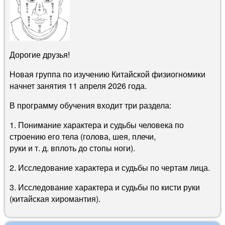
Дорогие друзья!
Новая группа по изучению Китайской физиогномики
начнет занятия 11 апреля 2026 года.
В программу обучения входит три раздела:
1. Понимание характера и судьбы человека по
строению его тела (голова, шея, плечи,
руки и т. д. вплоть до стопы ноги).
2. Исследование характера и судьбы по чертам лица.
3. Исследование характера и судьбы по кисти руки
(китайская хиромантия).