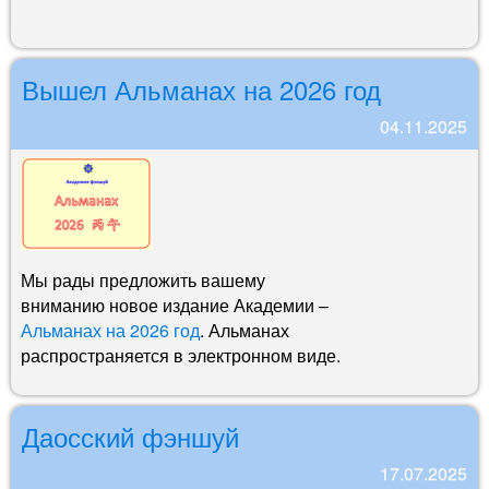
Вышел Альманах на 2026 год
04.11.2025
Мы рады предложить вашему
вниманию новое издание Академии –
Альманах на 2026 год
. Альманах
распространяется в электронном виде.
Даосский фэншуй
17.07.2025