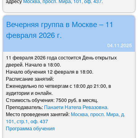
адресу
Москва, просп. Мира, 101, оф. 437.
Вечерняя группа в Москве – 11
февраля 2026 г.
04.11.2025
11 февраля 2026 года состоится День открытых
дверей. Начало в 18:00.
Начало обучения 12 февраля в 18:00.
Расписание занятий:
Еженедельно по четвергам с 18:00 до 21:00, в
аудитории и онлайн.
Стоимость обучения: 7500 руб. в месяц.
Преподаватель:
Панаети Натела Ревазовна.
Место проведения занятий:
Москва, просп. Мира, д.
101, стр.1, оф. 437
Программа обучения