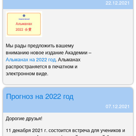
22.12.2021
Мы рады предложить вашему
вниманию новое издание Академии –
Альманах на 2022 год
. Альманах
распространяется в печатном и
электронном виде.
Прогноз на 2022 год
07.12.2021
Дорогие друзья!
11 декабря 2021 г. состоится встреча для учеников и