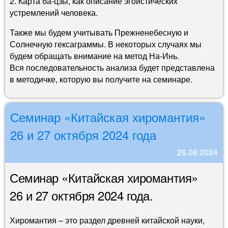
2. Карта ба-цзы, как описание эгоистических
устремлений человека.
Также мы будем учитывать Прежненебесную и
Солнечную гексаграммы. В некоторых случаях мы
будем обращать внимание на метод На-Инь.
Вся последовательность анализа будет представлена
в методичке, которую вы получите на семинаре.
Семинар «Китайская хиромантия»
26 и 27 октября 2024 года
26.08.2024
Семинар «Китайская хиромантия»
26 и 27 октября 2024 года.
Хиромантия – это раздел древней китайской науки,