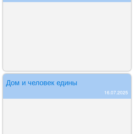
Дом и человек едины
16.07.2025