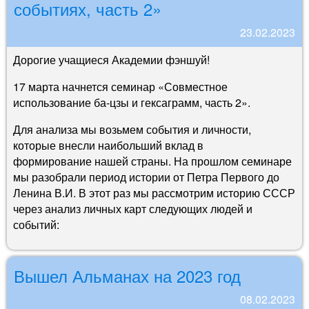
событиях, часть 2»
23.02.2023
Дорогие учащиеся Академии фэншуй!
17 марта начнется семинар «Совместное
использование ба-цзы и гексаграмм, часть 2».
Для анализа мы возьмем события и личности,
которые внесли наибольший вклад в
формирование нашей страны. На прошлом семинаре
мы разобрали период истории от Петра Первого до
Ленина В.И. В этот раз мы рассмотрим историю СССР
через анализ личных карт следующих людей и
событий:
Вышел Альманах на 2023 год
08.02.2023