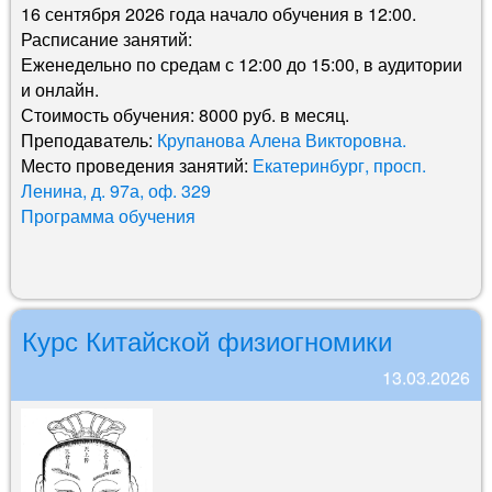
16 сентября 2026 года начало обучения в 12:00.
Расписание занятий:
Еженедельно по средам с 12:00 до 15:00, в аудитории
и онлайн.
Стоимость обучения: 8000 руб. в месяц.
Преподаватель:
Крупанова Алена Викторовна.
Место проведения занятий:
Екатеринбург, просп.
Ленина, д. 97а, оф. 329
Программа обучения
Курс Китайской физиогномики
13.03.2026