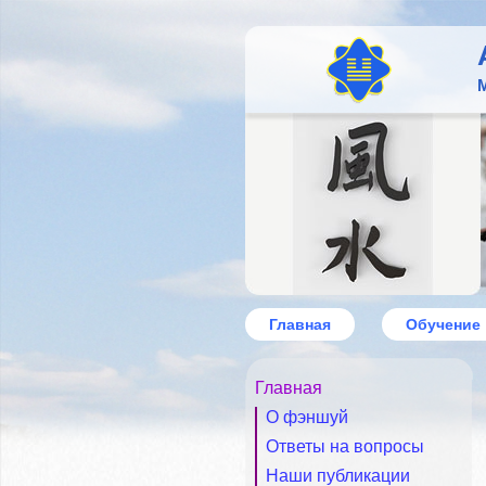
М
Главная
Обучение
Главная
О фэншуй
Ответы на вопросы
Наши публикации