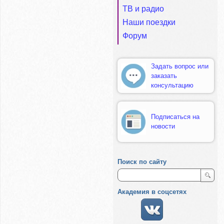
ТВ и радио
Наши поездки
Форум
Задать вопрос или
заказать
консультацию
Подписаться на
новости
Поиск по сайту
Академия в соцсетях