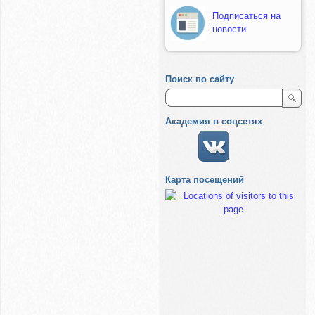
Подписаться на
новости
Поиск по сайту
Академия в соцсетях
Карта посещений