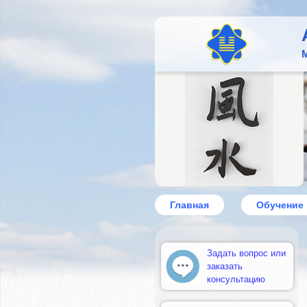
М
Главная
Обучение
Задать вопрос или
заказать
консультацию