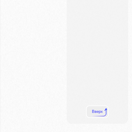
Вверх