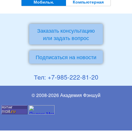
Мобильн.
Компьютерная
Заказать консультацию
или задать вопрос
Подписаться на новости
Тел: +7-985-222-81-20
© 2008-2026 Академия Фэншуй