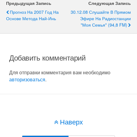
Предыдущая Запись
Следующая Запись
Прогноз На 2007 Год На
30.12.08 Слушайте В Прямом
Основе Метода Най-Инь
Эфире На Радиостанции
"Моя Семья" (94,8 FM)
Добавить комментарий
Для отправки комментария вам необходимо
авторизоваться
.
Наверх